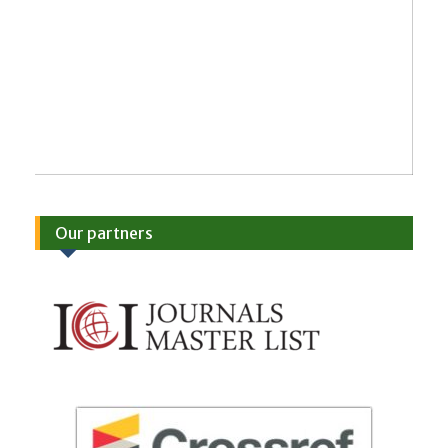
Our partners