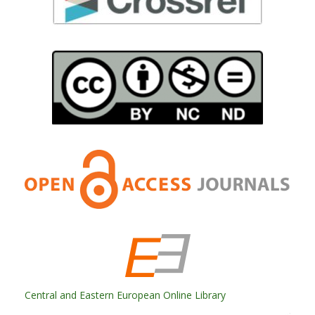
Central and Eastern European Online Library