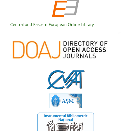
Central and Eastern European Online Library