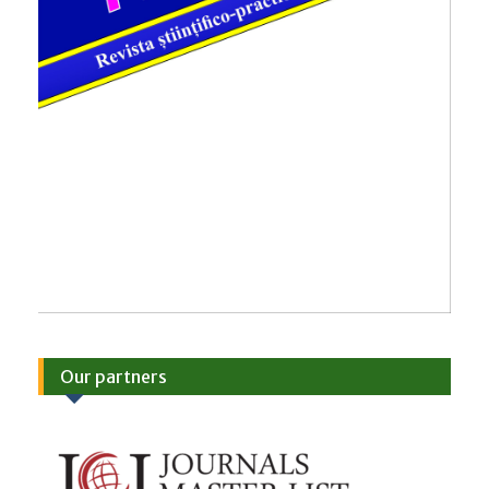
Our partners